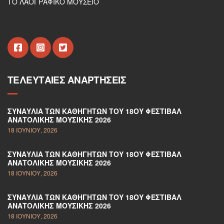
ΤΟ ΛΑΟΓΡΑΦΙΚΟ ΜΟΥΣΕΙΟ
ΤΕΛΕΥΤΑΊΕΣ ΑΝΑΡΤΉΣΕΙΣ
ΣΥΝΑΥΛΊΑ ΤΩΝ ΚΑΘΗΓΗΤΏΝ ΤΟΥ 18ΟΥ ΦΕΣΤΙΒΆΛ
ΑΝΑΤΟΛΙΚΉΣ ΜΟΥΣΙΚΉΣ 2026
18 ΙΟΥΝΊΟΥ, 2026
ΣΥΝΑΥΛΊΑ ΤΩΝ ΚΑΘΗΓΗΤΏΝ ΤΟΥ 18ΟΥ ΦΕΣΤΙΒΆΛ
ΑΝΑΤΟΛΙΚΉΣ ΜΟΥΣΙΚΉΣ 2026
18 ΙΟΥΝΊΟΥ, 2026
ΣΥΝΑΥΛΊΑ ΤΩΝ ΚΑΘΗΓΗΤΏΝ ΤΟΥ 18ΟΥ ΦΕΣΤΙΒΆΛ
ΑΝΑΤΟΛΙΚΉΣ ΜΟΥΣΙΚΉΣ 2026
18 ΙΟΥΝΊΟΥ, 2026