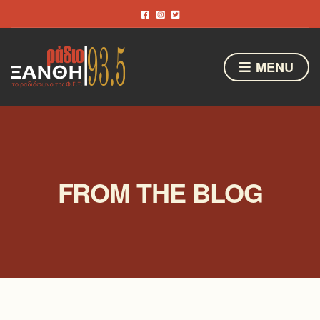
MENU
FROM THE BLOG