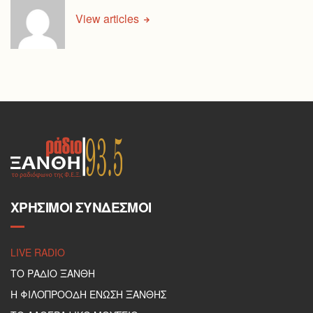
View articles
ΧΡΉΣΙΜΟΙ ΣΎΝΔΕΣΜΟΙ
LIVE RADIO
ΤΟ ΡΑΔΙΟ ΞΑΝΘΗ
Η ΦΙΛΟΠΡΟΟΔΗ ΕΝΩΣΗ ΞΑΝΘΗΣ