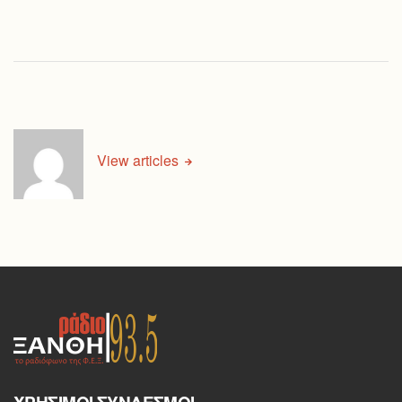
View articles