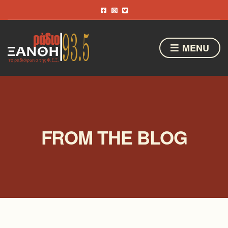
MENU
FROM THE BLOG