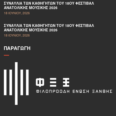
ΣΥΝΑΥΛΊΑ ΤΩΝ ΚΑΘΗΓΗΤΏΝ ΤΟΥ 18ΟΥ ΦΕΣΤΙΒΆΛ
ΑΝΑΤΟΛΙΚΉΣ ΜΟΥΣΙΚΉΣ 2026
18 ΙΟΥΝΊΟΥ, 2026
ΣΥΝΑΥΛΊΑ ΤΩΝ ΚΑΘΗΓΗΤΏΝ ΤΟΥ 18ΟΥ ΦΕΣΤΙΒΆΛ
ΑΝΑΤΟΛΙΚΉΣ ΜΟΥΣΙΚΉΣ 2026
18 ΙΟΥΝΊΟΥ, 2026
ΠΑΡΑΓΩΓΉ