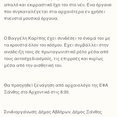
απαλό και εκφραστικό ήχο του στο νέυ. Ένα όργανο
που συγκαταλέγεται στα αρχαιότερα εν χρήσει
πνευστά μουσικά όργανα.
Ο Βαγγέλη Καρίπης έχει συνδέσει το όνομά του με
τα κρουστά όλου του κόσμου. Έχει συμβάλλει στην
ανάδειξη τους σε πρωταγωνιστικό ρόλο μέσα από
τους αυτοσχεδιασμούς, τις επιρροές και κυρίως
μέσα από την αισθητική του.
Θα προηγηθεί ξενάγηση από αρχαιολόγο της ΕΦΑ
Ξάνθης στο Αρχοντικό στις 8:30.
Συνδιοργάνωση: Δήμος Αβδήρων, Δήμος Ξάνθης