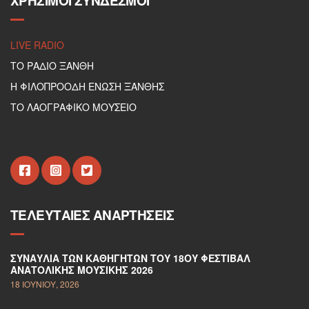
ΧΡΉΣΙΜΟΙ ΣΎΝΔΕΣΜΟΙ
LIVE RADIO
ΤΟ ΡΑΔΙΟ ΞΑΝΘΗ
Η ΦΙΛΟΠΡΟΟΔΗ ΕΝΩΣΗ ΞΑΝΘΗΣ
ΤΟ ΛΑΟΓΡΑΦΙΚΟ ΜΟΥΣΕΙΟ
ΤΕΛΕΥΤΑΊΕΣ ΑΝΑΡΤΉΣΕΙΣ
ΣΥΝΑΥΛΊΑ ΤΩΝ ΚΑΘΗΓΗΤΏΝ ΤΟΥ 18ΟΥ ΦΕΣΤΙΒΆΛ
ΑΝΑΤΟΛΙΚΉΣ ΜΟΥΣΙΚΉΣ 2026
18 ΙΟΥΝΊΟΥ, 2026