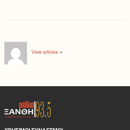
View articles