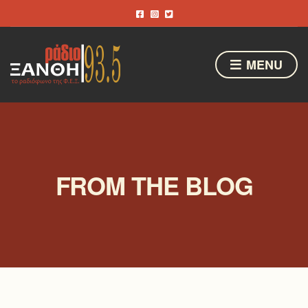
MENU
FROM THE BLOG