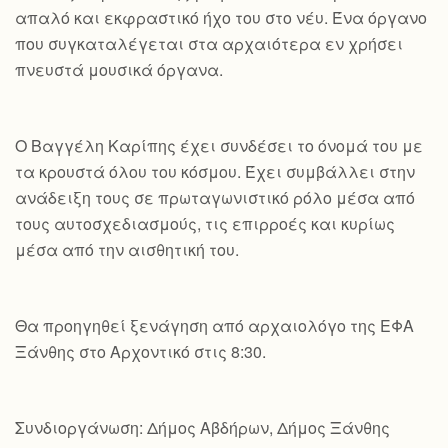
απαλό και εκφραστικό ήχο του στο νέυ. Ένα όργανο
που συγκαταλέγεται στα αρχαιότερα εν χρήσει
πνευστά μουσικά όργανα.
Ο Βαγγέλη Καρίπης έχει συνδέσει το όνομά του με
τα κρουστά όλου του κόσμου. Έχει συμβάλλει στην
ανάδειξη τους σε πρωταγωνιστικό ρόλο μέσα από
τους αυτοσχεδιασμούς, τις επιρροές και κυρίως
μέσα από την αισθητική του.
Θα προηγηθεί ξενάγηση από αρχαιολόγο της ΕΦΑ
Ξάνθης στο Αρχοντικό στις 8:30.
Συνδιοργάνωση: Δήμος Αβδήρων, Δήμος Ξάνθης