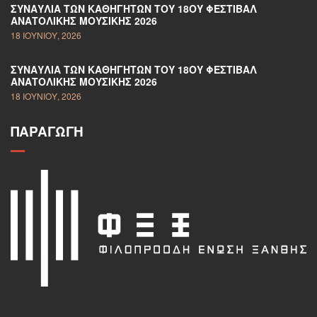
ΣΥΝΑΥΛΊΑ ΤΩΝ ΚΑΘΗΓΗΤΏΝ ΤΟΥ 18ΟΥ ΦΕΣΤΙΒΆΛ
ΑΝΑΤΟΛΙΚΉΣ ΜΟΥΣΙΚΉΣ 2026
18 ΙΟΥΝΊΟΥ, 2026
ΣΥΝΑΥΛΊΑ ΤΩΝ ΚΑΘΗΓΗΤΏΝ ΤΟΥ 18ΟΥ ΦΕΣΤΙΒΆΛ
ΑΝΑΤΟΛΙΚΉΣ ΜΟΥΣΙΚΉΣ 2026
18 ΙΟΥΝΊΟΥ, 2026
ΠΑΡΑΓΩΓΉ