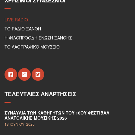
ΧΡΉΣΙΜΟΙ ΣΎΝΔΕΣΜΟΙ
LIVE RADIO
ΤΟ ΡΑΔΙΟ ΞΑΝΘΗ
Η ΦΙΛΟΠΡΟΟΔΗ ΕΝΩΣΗ ΞΑΝΘΗΣ
ΤΟ ΛΑΟΓΡΑΦΙΚΟ ΜΟΥΣΕΙΟ
ΤΕΛΕΥΤΑΊΕΣ ΑΝΑΡΤΉΣΕΙΣ
ΣΥΝΑΥΛΊΑ ΤΩΝ ΚΑΘΗΓΗΤΏΝ ΤΟΥ 18ΟΥ ΦΕΣΤΙΒΆΛ
ΑΝΑΤΟΛΙΚΉΣ ΜΟΥΣΙΚΉΣ 2026
18 ΙΟΥΝΊΟΥ, 2026