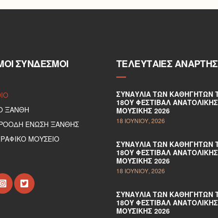
ΜΟΙ ΣΎΝΔΕΣΜΟΙ
ΤΕΛΕΥΤΑΊΕΣ ΑΝΑΡΤΉΣ
ΣΥΝΑΥΛΊΑ ΤΩΝ ΚΑΘΗΓΗΤΏΝ 
DIO
18ΟΥ ΦΕΣΤΙΒΆΛ ΑΝΑΤΟΛΙΚΉΣ
Ο ΞΑΝΘΗ
ΜΟΥΣΙΚΉΣ 2026
18 ΙΟΥΝΊΟΥ, 2026
ΠΡΟΟΔΗ ΕΝΩΣΗ ΞΑΝΘΗΣ
ΡΑΦΙΚΟ ΜΟΥΣΕΙΟ
ΣΥΝΑΥΛΊΑ ΤΩΝ ΚΑΘΗΓΗΤΏΝ 
18ΟΥ ΦΕΣΤΙΒΆΛ ΑΝΑΤΟΛΙΚΉΣ
ΜΟΥΣΙΚΉΣ 2026
18 ΙΟΥΝΊΟΥ, 2026
ΣΥΝΑΥΛΊΑ ΤΩΝ ΚΑΘΗΓΗΤΏΝ 
18ΟΥ ΦΕΣΤΙΒΆΛ ΑΝΑΤΟΛΙΚΉΣ
ΜΟΥΣΙΚΉΣ 2026