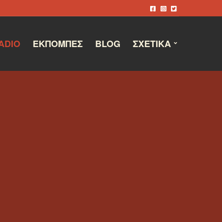
ADIO
ΕΚΠΟΜΠΈΣ
BLOG
ΣΧΕΤΙΚΆ