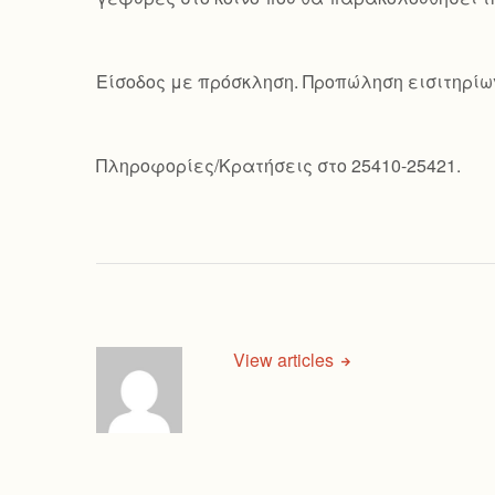
Είσοδος με πρόσκληση. Προπώληση εισιτηρίω
Πληροφορίες/Κρατήσεις στο 25410-25421.
View articles