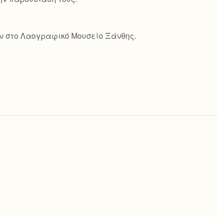
ν στο Λαογραφικό Μουσείο Ξάνθης.