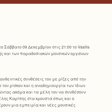
Σάββατο 09 Δεκεμβρίου στις 21:00 το Vasilis
ικής και των παραδοσιακών μουσικών οργάνων
αυθεντικές συνθέσεις του με ρίζες από την
 του ρίσκου και η αναδημιουργία των ίδιων
ώντας ακόμα και τα μέλη του να συνθέσουν
γέλης Καρίπης στα κρουστά όπως και ο
έρουν μια εμπειρία και νέες μουσικές