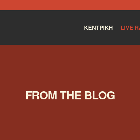
ΚΕΝΤΡΙΚΉ
LIVE R
FROM THE BLOG