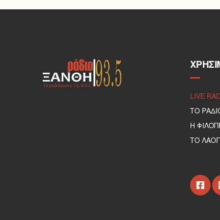
ΧΡΉΣΙ
LIVE RA
ΤΟ ΡΑΔΙ
Η ΦΙΛΟ
ΤΟ ΛΑΟΓ